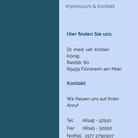
Impressum & Kontakt
Hier finden Sie uns
Dr. med. vet. Kirsten
König
Riedstr.
60
65439
Flörsheim am Main
Kontakt
Wir freuen uns auf Ihren
Anruf
Tel.: 06145 - 52910
Fax: 06145 - 52950
Notfall: 0177 2790907