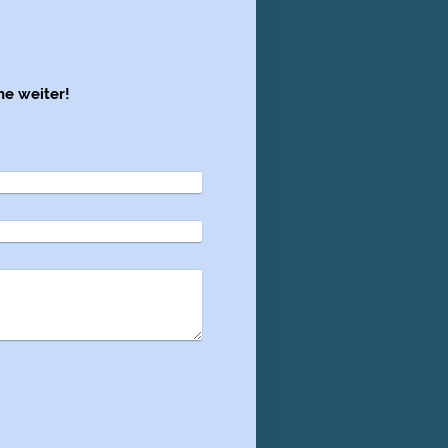
ne weiter!